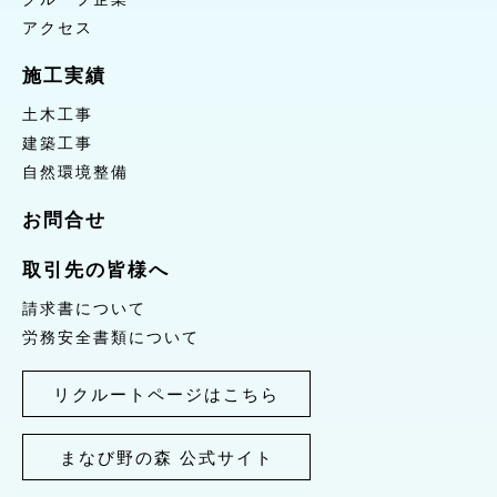
アクセス
施工実績
土木工事
建築工事
自然環境整備
お問合せ
取引先の皆様へ
請求書について
労務安全書類について
リクルートページはこちら
まなび野の森 公式サイト