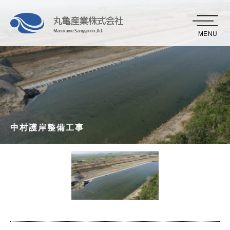
MENU
中村護岸整備工事