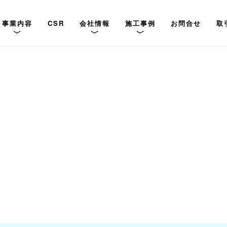
事業内容
CSR
会社情報
施工事例
お問合せ
取