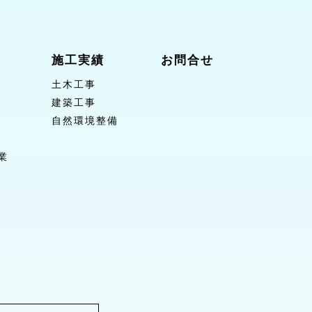
施工実績
お問合せ
土木工事
建築工事
自然環境整備
業