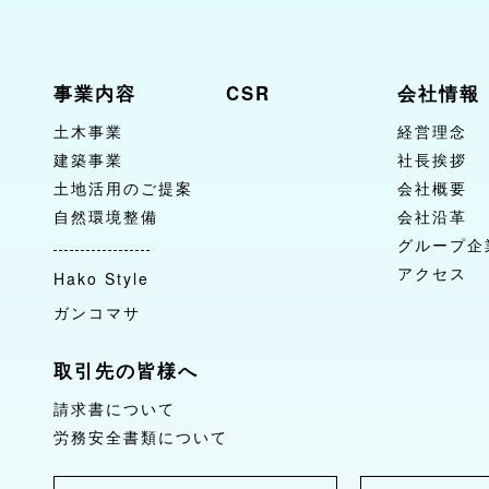
事業内容
CSR
会社情報
土木事業
経営理念
建築事業
社長挨拶
土地活用のご提案
会社概要
自然環境整備
会社沿革
グループ企
アクセス
Hako Style
ガンコマサ
取引先の皆様へ
請求書について
労務安全書類について