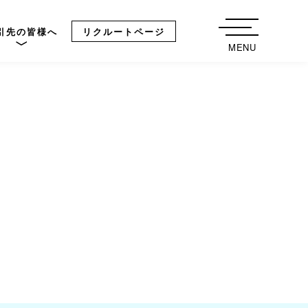
引先の皆様へ
リクルートページ
MENU